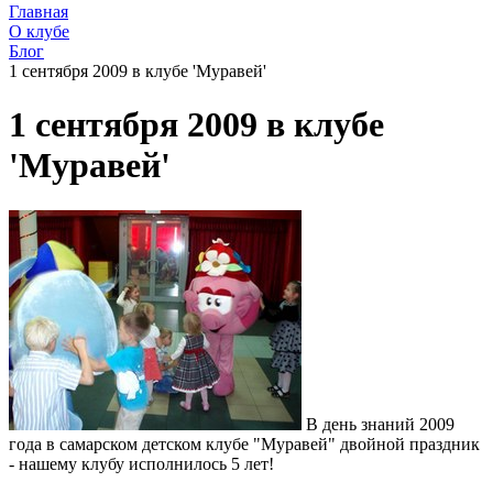
Главная
О клубе
Блог
1 сентября 2009 в клубе 'Муравей'
1 сентября 2009 в клубе
'Муравей'
В день знаний 2009
года в самарском детском клубе "Муравей" двойной праздник
- нашему клубу исполнилось 5 лет!