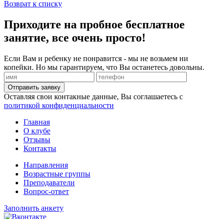
Возврат к списку
Приходите на пробное бесплатное
занятие, все очень просто!
Если Вам и ребенку не понравится - мы не возьмем ни
копейки. Но мы гарантируем, что Вы останетесь довольны.
Отправить заявку
Оставляя свои контакные данные, Вы соглашаетесь с
политикой конфиденциальности
Главная
О клубе
Отзывы
Контакты
Направления
Возрастные группы
Преподаватели
Вопрос-ответ
Заполнить анкету