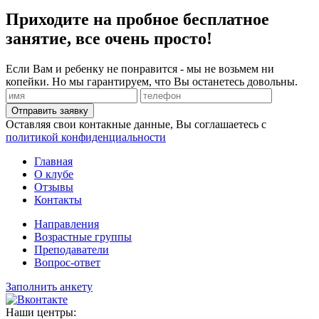
Приходите на пробное бесплатное
занятие, все очень просто!
Если Вам и ребенку не понравится - мы не возьмем ни
копейки. Но мы гарантируем, что Вы останетесь довольны.
Отправить заявку
Оставляя свои контакные данные, Вы соглашаетесь с
политикой конфиденциальности
Главная
О клубе
Отзывы
Контакты
Направления
Возрастные группы
Преподаватели
Вопрос-ответ
Заполнить анкету
Наши центры: